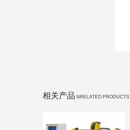
相关产品
NRELATED PRODUCTS