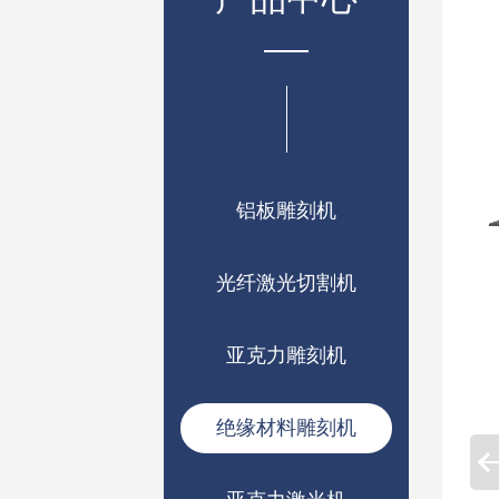
铝板雕刻机
光纤激光切割机
亚克力雕刻机
绝缘材料雕刻机