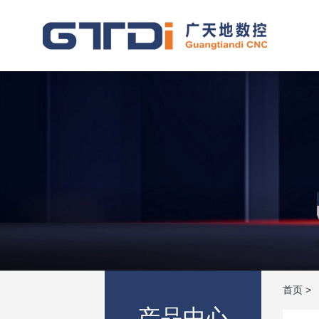
首页
>
产品中心