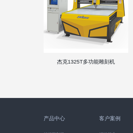
杰克1325T多功能雕刻机
产品中心
客户案例