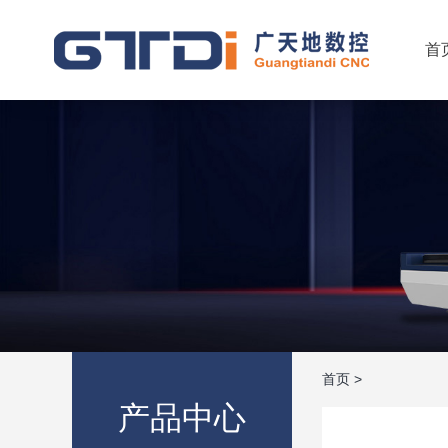
首
首页
>
产品中心