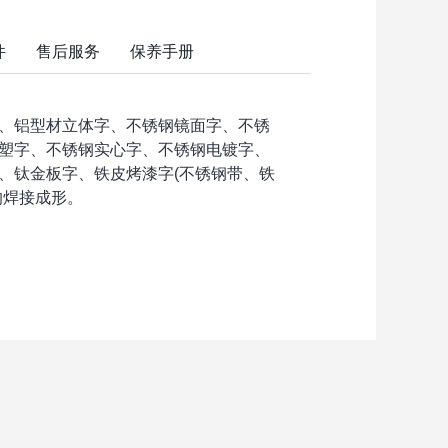
件
售后服务
保养手册
、铝型材立体字、不锈钢镜面字、不锈
塑字、不锈钢实心字、不锈钢电镀字、
、钛金板字、铁皮烤漆字(不锈钢带、铁
的焊接成形。