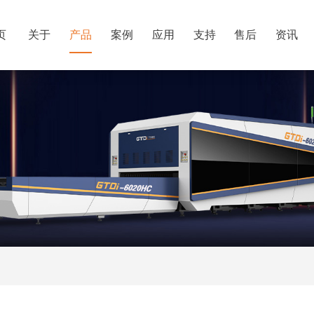
页
关于
产品
案例
应用
支持
售后
资讯