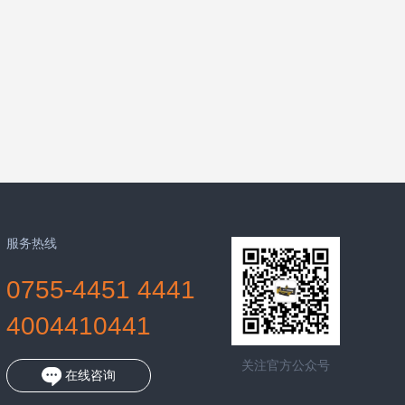
服务热线
0755-4451 4441
4004410441
关注官方公众号
在线咨询