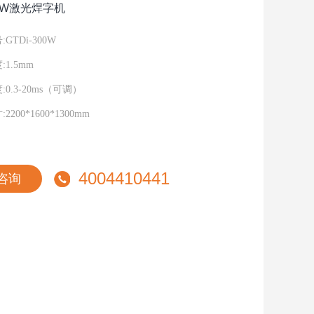
00W激光焊字机
GTDi-300W
1.5mm
0.3-20ms（可调）
200*1600*1300mm
4004410441
咨询